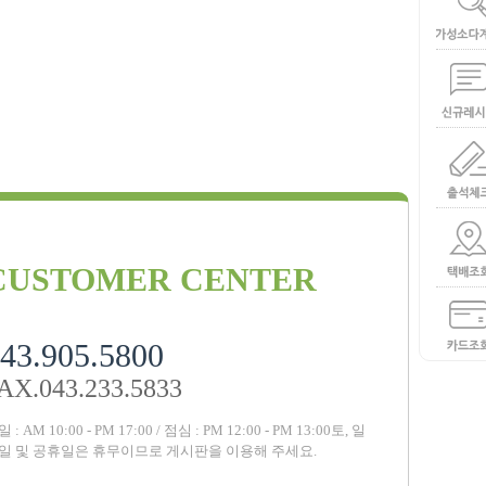
CUSTOMER CENTER
43.905.5800
AX.043.233.5833
 : AM 10:00 - PM 17:00 / 점심 : PM 12:00 - PM 13:00
토, 일
일 및 공휴일은 휴무이므로 게시판을 이용해 주세요.