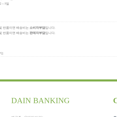
 ~ 5일
 및 반품이면 배송비는
소비자부담
입니다.
 및 반품이면 배송비는
판매자부담
입니다.
기]
DAIN BANKING