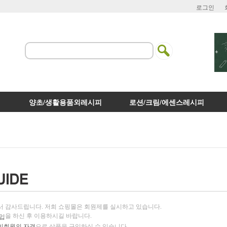
로그인
양초/생활용품외레시피
로션/크림/에센스레시피
서 감사드립니다. 저희 쇼핑몰은 회원제를 실시하고 있습니다.
을 하신 후 이용하시길 바랍니다.
입
비회원의 자격
으로 상품을 구입하실 수 있습니다.