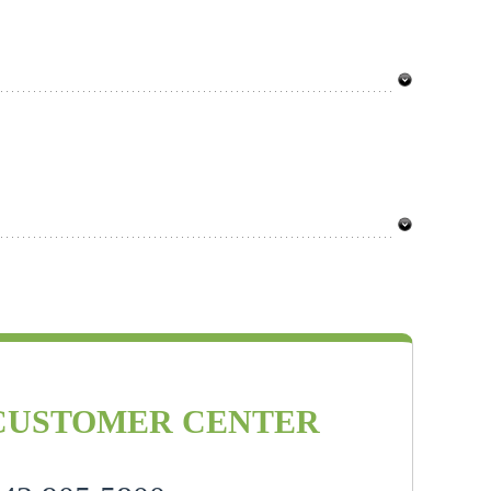
CUSTOMER CENTER