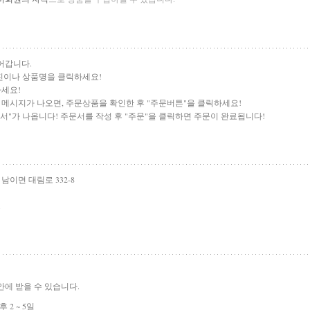
들어갑니다.
 사진이나 상품명을 클릭하세요!
하세요!
" 메시지가 나오면, 주문상품을 확인한 후 "주문버튼"을 클릭하세요!
문서"가 나옵니다! 주문서를 작성 후 "주문"을 클릭하면 주문이 완료됩니다!
남이면 대림로 332-8
 안에 받을 수 있습니다.
 2 ~ 5일