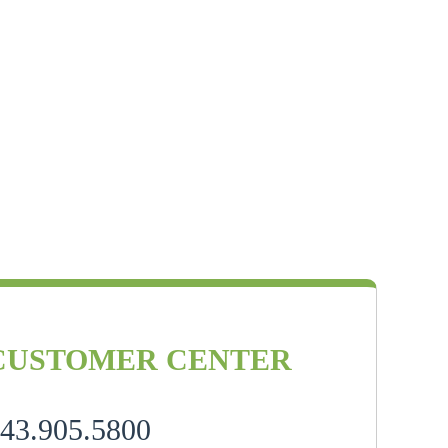
CUSTOMER CENTER
43.905.5800