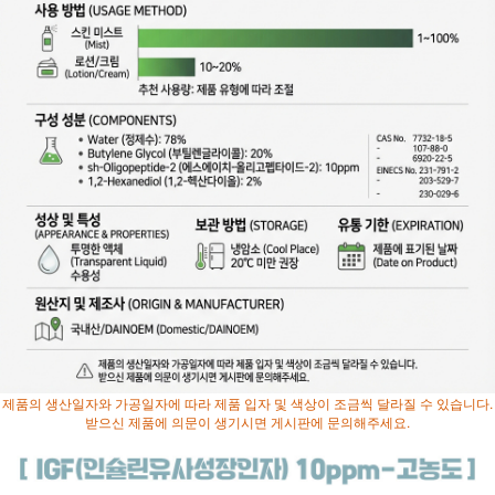
제품의 생산일자와 가공일자에 따라 제품 입자 및 색상이 조금씩 달라질 수 있습니다.
받으신 제품에 의문이 생기시면 게시판에 문의해주세요.