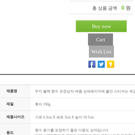
0
원
총 상품 금액
Buy now
Cart
Wish List
제품명
무지 블랙 향수 포장상자-제품 상세페이지에 붙인 스티커는 제
재질
흑지 350g
제품사이즈
가로 6.3cm X 세로 3cm X 높이 10.5cm
향수 용기를 포장하기 좋은 다용도 상자입니다.

용도